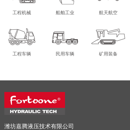
工程机械
船舶工业
航天航空
工程车辆
民用车辆
矿用装备
潍坊嘉腾液压技术有限公司