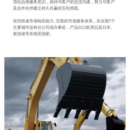
强化自身服务意识，保持与客户的交流沟通，努力与客户
及合作伙伴建立持久共赢的互利局面。
依托快速市场响应能力, 完善的市场服务体系，在全国7个
主要城市设有分公司或办事处，产品出口欧美以及日本、
新加坡等东南亚国家。