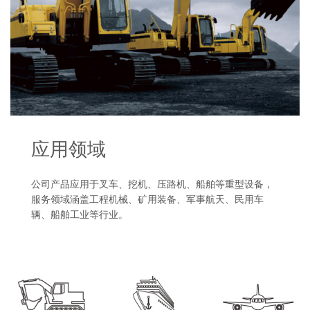
应用领域
公司产品应用于叉车、挖机、压路机、船舶等重型设备，
服务领域涵盖工程机械、矿用装备、军事航天、民用车
辆、船舶工业等行业。