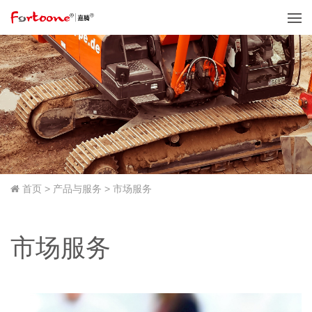
首页
>
产品与服务
>
市场服务
市场服务