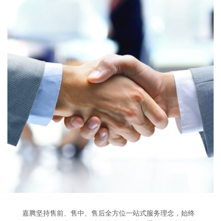
嘉腾坚持售前、售中、售后全方位一站式服务理念，始终